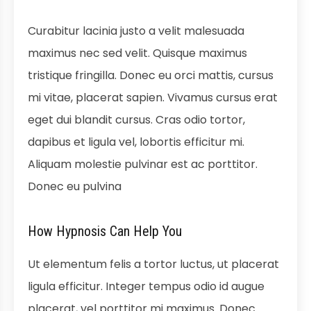
Curabitur lacinia justo a velit malesuada
maximus nec sed velit. Quisque maximus
tristique fringilla. Donec eu orci mattis, cursus
mi vitae, placerat sapien. Vivamus cursus erat
eget dui blandit cursus. Cras odio tortor,
dapibus et ligula vel, lobortis efficitur mi.
Aliquam molestie pulvinar est ac porttitor.
Donec eu pulvina
How Hypnosis Can Help You
Ut elementum felis a tortor luctus, ut placerat
ligula efficitur. Integer tempus odio id augue
placerat, vel porttitor mi maximus. Donec