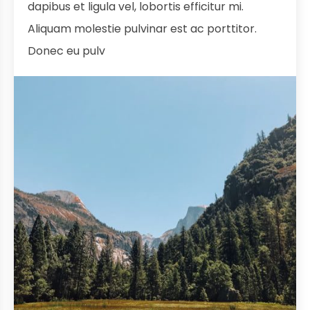
dapibus et ligula vel, lobortis efficitur mi.
Aliquam molestie pulvinar est ac porttitor.
Donec eu pulv