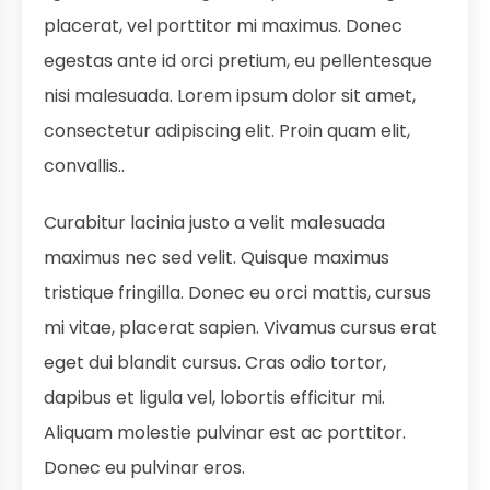
placerat, vel porttitor mi maximus. Donec
egestas ante id orci pretium, eu pellentesque
nisi malesuada. Lorem ipsum dolor sit amet,
consectetur adipiscing elit. Proin quam elit,
convallis..
Curabitur lacinia justo a velit malesuada
maximus nec sed velit. Quisque maximus
tristique fringilla. Donec eu orci mattis, cursus
mi vitae, placerat sapien. Vivamus cursus erat
eget dui blandit cursus. Cras odio tortor,
dapibus et ligula vel, lobortis efficitur mi.
Aliquam molestie pulvinar est ac porttitor.
Donec eu pulvinar eros.