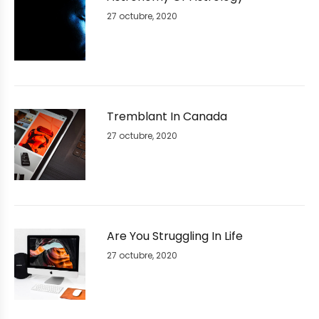
27 octubre, 2020
Tremblant In Canada
27 octubre, 2020
Are You Struggling In Life
27 octubre, 2020