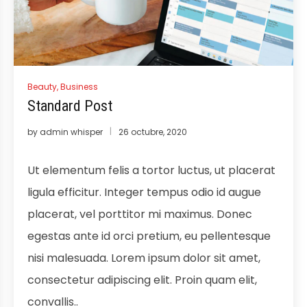
Beauty
,
Business
Standard Post
by
admin whisper
26 octubre, 2020
Ut elementum felis a tortor luctus, ut placerat
ligula efficitur. Integer tempus odio id augue
placerat, vel porttitor mi maximus. Donec
egestas ante id orci pretium, eu pellentesque
nisi malesuada. Lorem ipsum dolor sit amet,
consectetur adipiscing elit. Proin quam elit,
convallis..