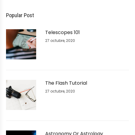
Popular Post
Telescopes 101
27 octubre, 2020
The Flash Tutorial
27 octubre, 2020
Astronomy Or Astrology