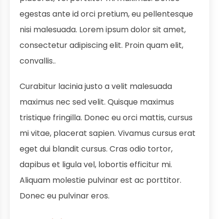
egestas ante id orci pretium, eu pellentesque
nisi malesuada. Lorem ipsum dolor sit amet,
consectetur adipiscing elit. Proin quam elit,
convallis..
Curabitur lacinia justo a velit malesuada
maximus nec sed velit. Quisque maximus
tristique fringilla. Donec eu orci mattis, cursus
mi vitae, placerat sapien. Vivamus cursus erat
eget dui blandit cursus. Cras odio tortor,
dapibus et ligula vel, lobortis efficitur mi.
Aliquam molestie pulvinar est ac porttitor.
Donec eu pulvinar eros.