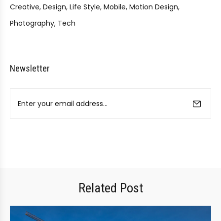
Creative
Design
Life Style
Mobile
Motion Design
Photography
Tech
Newsletter
Related Post