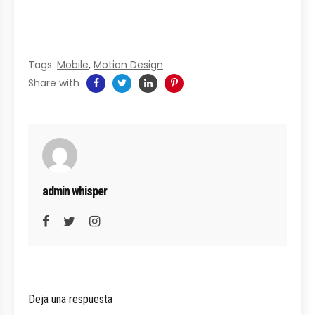
Tags:
Mobile
,
Motion Design
Share with
admin whisper
Deja una respuesta