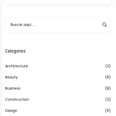
Categories
Architecture
(3)
Beauty
(8)
Business
(8)
Construction
(3)
Design
(6)