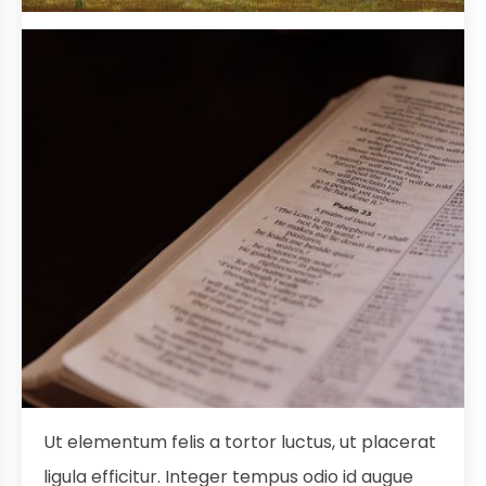
Ut elementum felis a tortor luctus, ut placerat
ligula efficitur. Integer tempus odio id augue