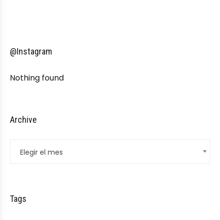
@Instagram
Nothing found
Archive
Elegir el mes
Tags