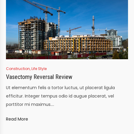
Construction
,
Life Style
Vasectomy Reversal Review
Ut elementum felis a tortor luctus, ut placerat ligula
efficitur. Integer tempus odio id augue placerat, vel
porttitor mi maximus.…
Read More