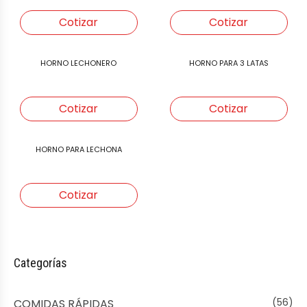
Cotizar
Cotizar
HORNO LECHONERO
HORNO PARA 3 LATAS
Cotizar
Cotizar
HORNO PARA LECHONA
Cotizar
Categorías
COMIDAS RÁPIDAS
(56)