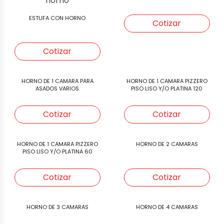
ESTUFA CON HORNO
Cotizar
Cotizar
HORNO DE 1 CAMARA PARA
HORNO DE 1 CAMARA PIZZERO
ASADOS VARIOS
PISO LISO Y/O PLATINA 120
Cotizar
Cotizar
HORNO DE 1 CAMARA PIZZERO
HORNO DE 2 CAMARAS
PISO LISO Y/O PLATINA 60
Cotizar
Cotizar
HORNO DE 3 CAMARAS
HORNO DE 4 CAMARAS